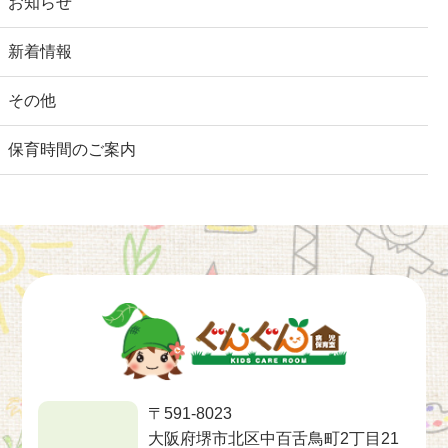
お知らせ
新着情報
その他
保育時間のご案内
〒591-8023
大阪府堺市北区中百舌鳥町2丁目21