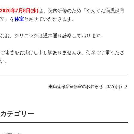
2026年7
月8日(水)
は、院内研修のため「ぐんぐん病児保育
室」を
休室
とさせていただきます。
なお、クリニックは通常通り診察しております。
ご迷惑をお掛けし申し訳ありませんが、何卒ご了承くださ
い。
◆病児保育室休室のお知らせ（1/7(水)）
カテゴリー