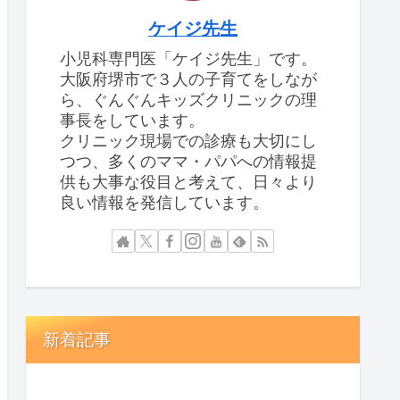
ケイジ先生
小児科専門医「ケイジ先生」です。
大阪府堺市で３人の子育てをしなが
ら、ぐんぐんキッズクリニックの理
事長をしています。
クリニック現場での診療も大切にし
つつ、多くのママ・パパへの情報提
供も大事な役目と考えて、日々より
良い情報を発信しています。
新着記事