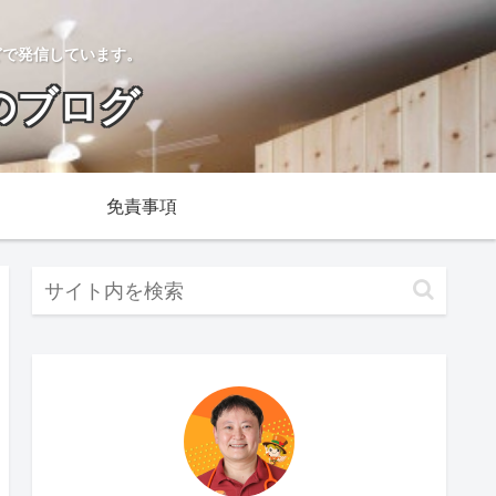
どで発信しています。
のブログ
免責事項