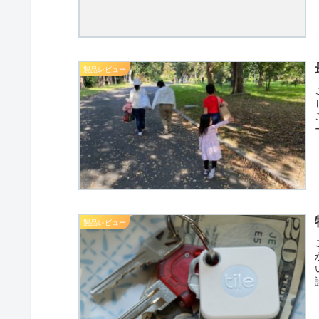
製品レビュー
製品レビュー