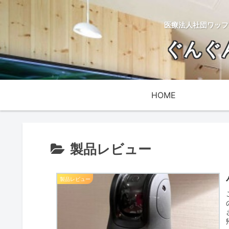
医療法人社団ワッフ
ぐんぐ
HOME
製品レビュー
製品レビュー