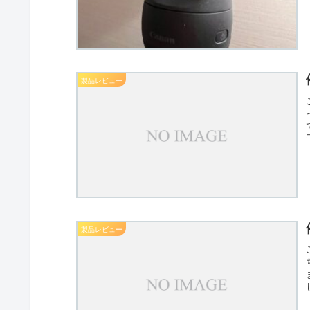
製品レビュー
製品レビュー