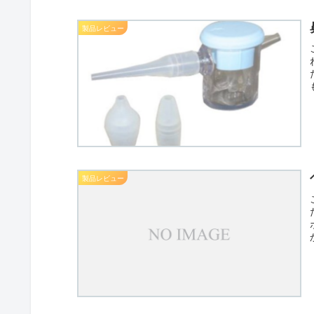
製品レビュー
製品レビュー