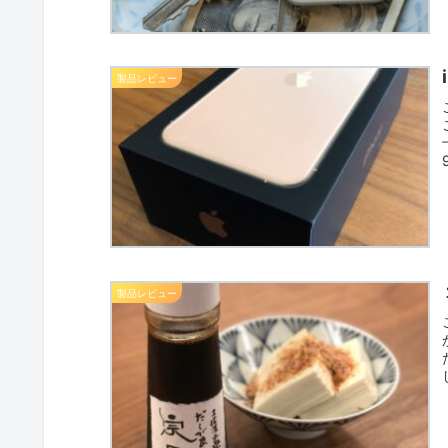
製品レビュー
製品レビュー