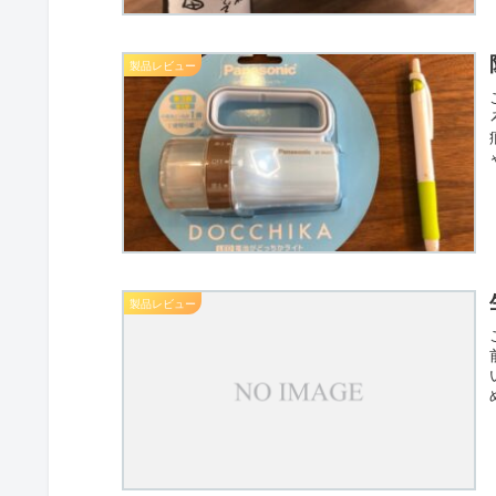
製品レビュー
製品レビュー