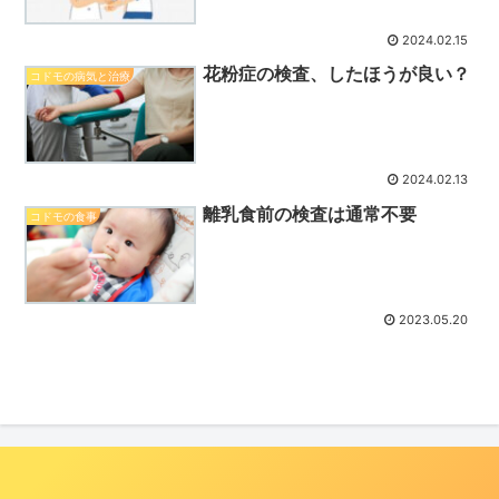
2024.02.15
花粉症の検査、したほうが良い？
コドモの病気と治療
2024.02.13
離乳食前の検査は通常不要
コドモの食事
2023.05.20