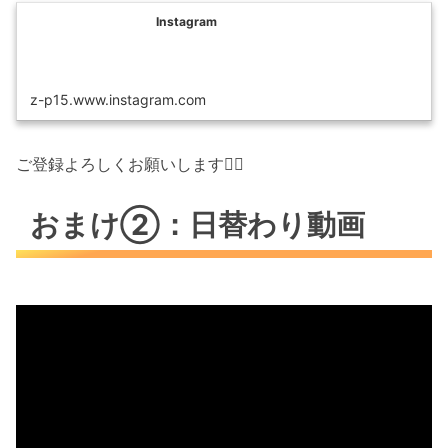
Instagram
z-p15.www.instagram.com
ご登録よろしくお願いします🙇‍♂️
おまけ②：日替わり動画