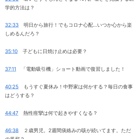
学的方法は？
32:33
明日から旅行！でもコロナ心配…いつか心から楽
しめるんだろ？
35:10
子どもに日焼け止めは必要？
37:11
「電動吸引機」ショート動画で復習しました！
40:25
もうすぐ夏休み！中野家は何かする？毎日の食事
はどうする？
44:47
熱性痙攣は何で起きやすくなる？
46:38
２歳男児。2週間痰絡みの咳が続いてます。ただ