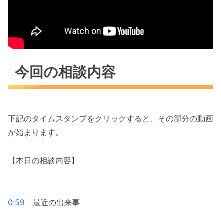
今回の相談内容
下記のタイムスタンプをクリックすると、その部分の動画
が始まります。
【本日の相談内容】
0:59
最近の出来事