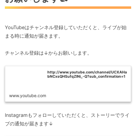
YouTubeはチャンネル登録していただくと、ライブが始
まる時に通知が届きます。
チャンネル登録は↓からお願いします。
http://www.youtube.com/channel/UCXAHa
bNCxsQHSufqZlNi_-Q?sub_confirmation=1
www.youtube.com
Instagramもフォローしていただくと、ストーリーでライ
ブの通知が届きます↓