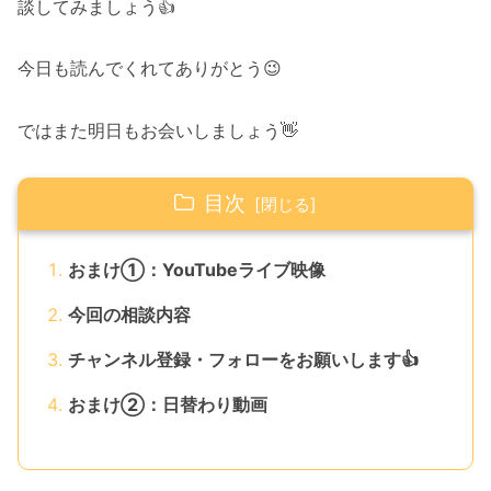
談してみましょう👍
今日も読んでくれてありがとう😉
ではまた明日もお会いしましょう👋
目次
おまけ①：YouTubeライブ映像
今回の相談内容
チャンネル登録・フォローをお願いします👍
おまけ②：日替わり動画