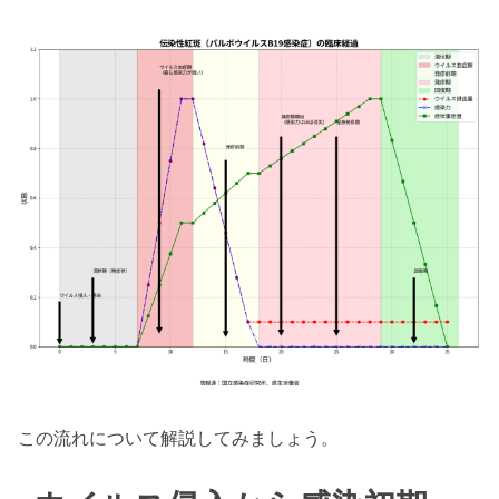
この流れについて解説してみましょう。