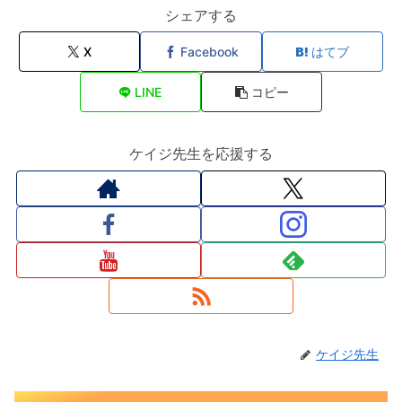
シェアする
X
Facebook
はてブ
LINE
コピー
ケイジ先生を応援する
ケイジ先生