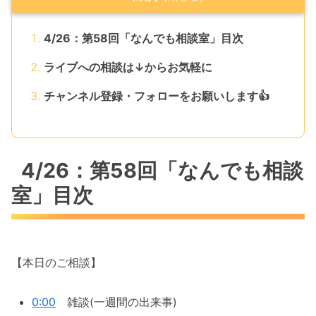
4/26：第58回「なんでも相談室」目次
ライブへの相談は↓からお気軽に
チャンネル登録・フォローをお願いします👍
4/26：第58回「なんでも相談
室」目次
【本日のご相談】
0:00
雑談(一週間の出来事)