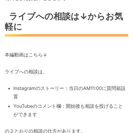
ライブへの相談は↓からお気
軽に
本編動画はこちら↓
ライブへの相談は、
Instagramのストーリー：当日のAM11:00に質問箱設
置
YouTubeのコメント欄：開始後も相談を投げること
ができます
の２とおりの相談の仕方があります。