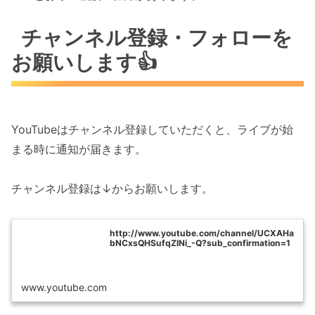
チャンネル登録・フォローを
お願いします👍
YouTubeはチャンネル登録していただくと、ライブが始
まる時に通知が届きます。
チャンネル登録は↓からお願いします。
http://www.youtube.com/channel/UCXAHa
bNCxsQHSufqZlNi_-Q?sub_confirmation=1
www.youtube.com