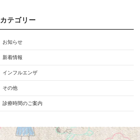
カテゴリー
お知らせ
新着情報
インフルエンザ
その他
診療時間のご案内