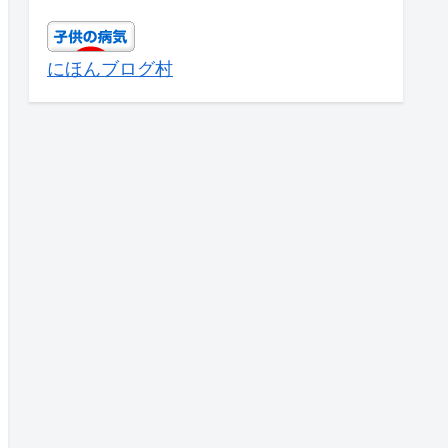
にほんブログ村