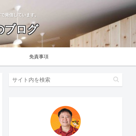
どで発信しています。
のブログ
免責事項