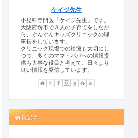
ケイジ先生
小児科専門医「ケイジ先生」です。
大阪府堺市で３人の子育てをしなが
ら、ぐんぐんキッズクリニックの理
事長をしています。
クリニック現場での診療も大切にし
つつ、多くのママ・パパへの情報提
供も大事な役目と考えて、日々より
良い情報を発信しています。
新着記事