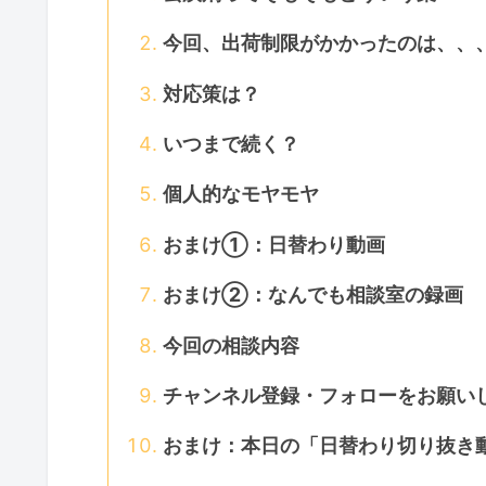
今回、出荷制限がかかったのは、、
対応策は？
いつまで続く？
個人的なモヤモヤ
おまけ①：日替わり動画
おまけ②：なんでも相談室の録画
今回の相談内容
チャンネル登録・フォローをお願いし
おまけ：本日の「日替わり切り抜き