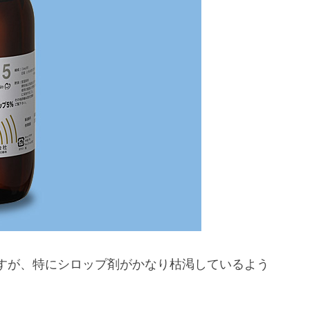
すが、特にシロップ剤がかなり枯渇しているよう