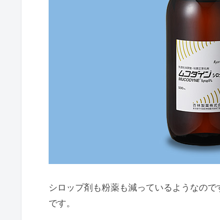
シロップ剤も粉薬も減っているようなので
です。