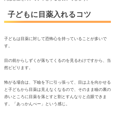
子どもに目薬入れるコツ
子どもは目薬に対して恐怖心を持っていることが多いで
す。
目の前からしずくが落ちてくるのを見るわけですから、当
然ビビります。
怖がる場合は、下瞼を下に引っ張って、目は上を向かせる
と子どもから目薬は見えなくなるので、そのまま瞼の裏の
赤いところに目薬を落とすと割とすんなりと点眼できま
す。「あっかんべー」という感じ。