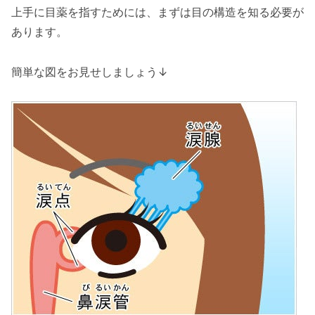
上手に目薬を指すためには、まずは目の構造を知る必要が
あります。
簡単な図をお見せしましょう↓