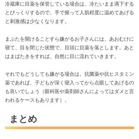
冷蔵庫に目薬を保管している場合は、冷たいまま滴下する
とびっくりするので、手で握って人肌程度に温めてあげる
と刺激感は少なくなります。
まぶたを開けることすら嫌がるお子さんには、あおむけに
寝て、目を閉じた状態で、目頭に目薬を落とします。あと
はまばたきをすれば、自然に目に流れていきます。
それでもどうしても嫌がる場合は、抗菌薬や抗ヒスタミン
薬であれば、子どもが深く寝入ってから点眼してあげるの
も良いでしょう（眼科医や薬剤師さんによってはダメと言
われるケースもあります）。
まとめ