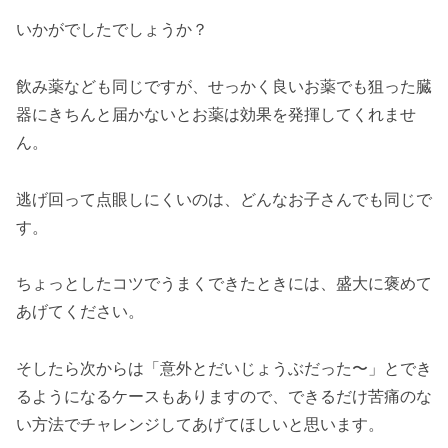
いかがでしたでしょうか？
飲み薬なども同じですが、せっかく良いお薬でも狙った臓
器にきちんと届かないとお薬は効果を発揮してくれませ
ん。
逃げ回って点眼しにくいのは、どんなお子さんでも同じで
す。
ちょっとしたコツでうまくできたときには、盛大に褒めて
あげてください。
そしたら次からは「意外とだいじょうぶだった〜」とでき
るようになるケースもありますので、できるだけ苦痛のな
い方法でチャレンジしてあげてほしいと思います。