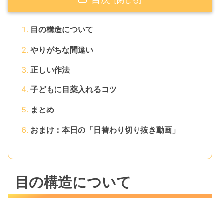
目の構造について
やりがちな間違い
正しい作法
子どもに目薬入れるコツ
まとめ
おまけ：本日の「日替わり切り抜き動画」
目の構造について