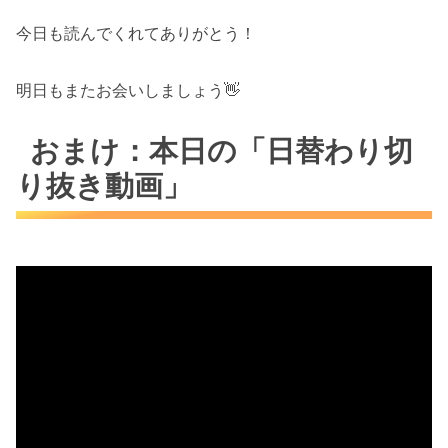
今日も読んでくれてありがとう！
明日もまたお会いしましょう👋
おまけ：本日の「日替わり切
り抜き動画」