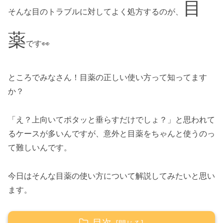
目
そんな目のトラブルに対してよく処方するのが、
薬
です👀
ところでみなさん！目薬の正しい使い方って知ってます
か？
「え？上向いてポタッと垂らすだけでしょ？」と思われて
るケースが多いんですが、意外と目薬をちゃんと使うのっ
て難しいんです。
今日はそんな目薬の使い方について解説してみたいと思い
ます。
目次