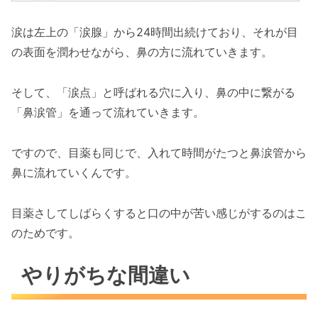
涙は左上の「涙腺」から24時間出続けており、それが目
の表面を潤わせながら、鼻の方に流れていきます。
そして、「涙点」と呼ばれる穴に入り、鼻の中に繋がる
「鼻涙管」を通って流れていきます。
ですので、目薬も同じで、入れて時間がたつと鼻涙管から
鼻に流れていくんです。
目薬さしてしばらくすると口の中が苦い感じがするのはこ
のためです。
やりがちな間違い