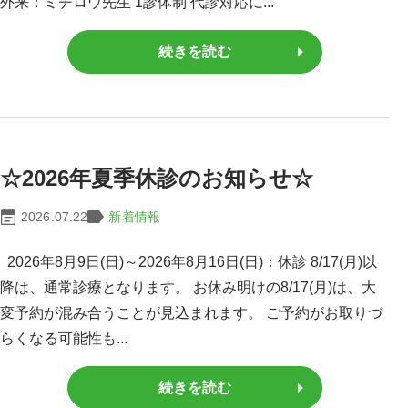
外来：ミチロウ先生 1診体制 代診対応に...
続きを読む
☆2026年夏季休診のお知らせ☆
2026.07.22
新着情報
2026年8月9日(日)～2026年8月16日(日)：休診 8/17(月)以
降は、通常診療となります。 お休み明けの8/17(月)は、大
変予約が混み合うことが見込まれます。 ご予約がお取りづ
らくなる可能性も...
続きを読む