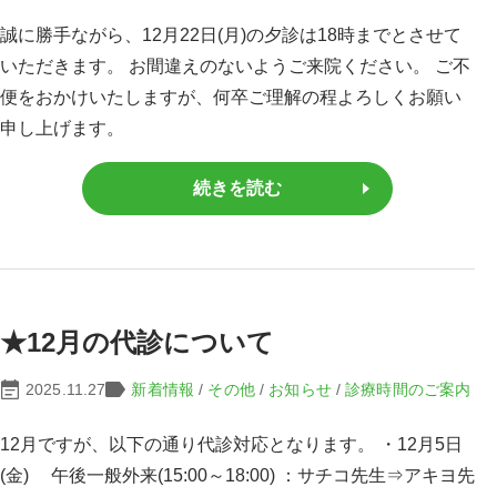
誠に勝手ながら、12月22日(月)の夕診は18時までとさせて
いただきます。 お間違えのないようご来院ください。 ご不
便をおかけいたしますが、何卒ご理解の程よろしくお願い
申し上げます。
続きを読む
★12月の代診について
2025.11.27
新着情報
/
その他
/
お知らせ
/
診療時間のご案内
12月ですが、以下の通り代診対応となります。 ・12月5日
(金) 午後一般外来(15:00～18:00) ：サチコ先生⇒アキヨ先