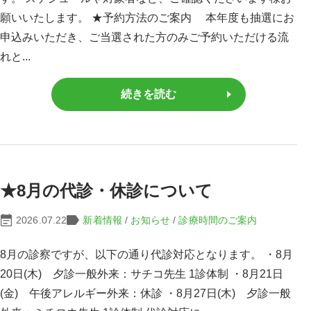
願いいたします。 ★予約方法のご案内 本年度も抽選にお
申込みいただき、ご当選された方のみご予約いただける流
れと...
続きを読む
★8月の代診・休診について
2026.07.22
新着情報
/
お知らせ
/
診療時間のご案内
8月の診察ですが、以下の通り代診対応となります。 ・8月
20日(木) 夕診一般外来：サチコ先生 1診体制 ・8月21日
(金) 午後アレルギー外来：休診 ・8月27日(木) 夕診一般