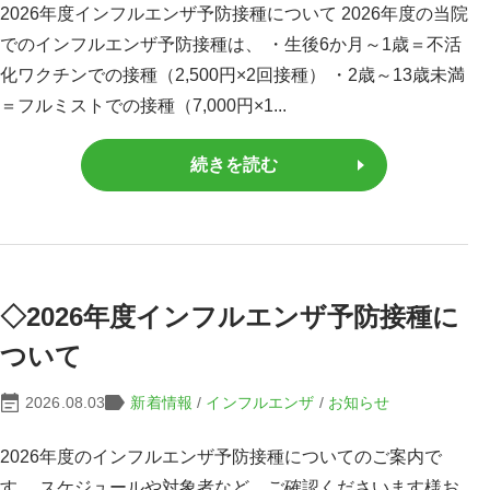
2026年度インフルエンザ予防接種について 2026年度の当院
でのインフルエンザ予防接種は、 ・生後6か月～1歳＝不活
化ワクチンでの接種（2,500円×2回接種） ・2歳～13歳未満
＝フルミストでの接種（7,000円×1...
続きを読む
◇2026年度インフルエンザ予防接種に
ついて
2026.08.03
新着情報
/
インフルエンザ
/
お知らせ
2026年度のインフルエンザ予防接種についてのご案内で
す。 スケジュールや対象者など、ご確認くださいます様お