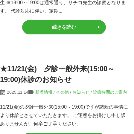
生 ※18:00～19:00は通常通り、サチコ先生の診察となりま
す。 代診対応に伴い、定期...
続きを読む
★11/21(金) 夕診一般外来(15:00～
19:00)休診のお知らせ
2025.11.14
新着情報
/
その他
/
お知らせ
/
診療時間のご案内
11/21(金)の夕診一般外来(15:00～19:00)ですが諸般の事情に
より休診とさせていただきます。 ご迷惑をお掛けし申し訳
ありませんが、何卒ご了承ください。