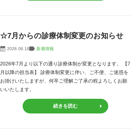
☆7月からの診療体制変更のお知らせ
2026.06.18
新着情報
2026年7月より以下の通り診療体制が変更となります。 【7
月以降の担当表】 診療体制変更に伴い、ご不便、ご迷惑を
お掛けいたしますが、何卒ご理解ご了承の程よろしくお願
いいたします。
続きを読む