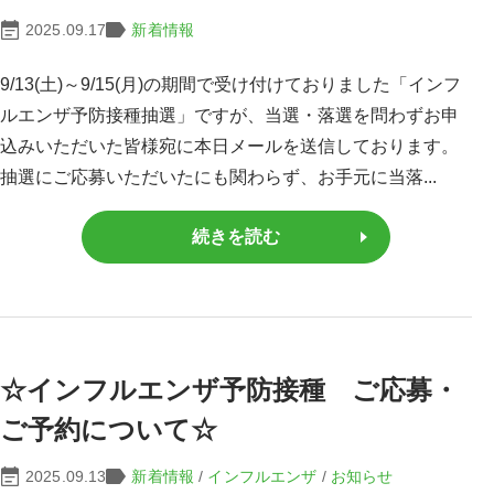
2025.09.17
新着情報
9/13(土)～9/15(月)の期間で受け付けておりました「インフ
ルエンザ予防接種抽選」ですが、当選・落選を問わずお申
込みいただいた皆様宛に本日メールを送信しております。
抽選にご応募いただいたにも関わらず、お手元に当落...
続きを読む
☆インフルエンザ予防接種 ご応募・
ご予約について☆
2025.09.13
新着情報
/
インフルエンザ
/
お知らせ