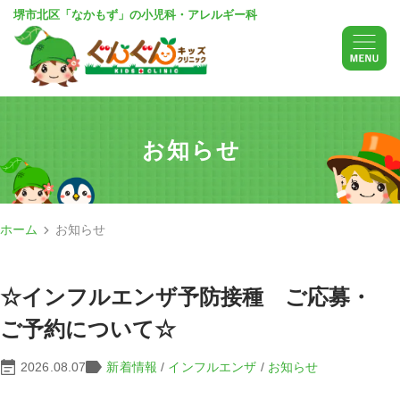
堺市北区「なかもず」の小児科・アレルギー科
お知らせ
ホーム
お知らせ
☆インフルエンザ予防接種 ご応募・
ご予約について☆
2026.08.07
新着情報
/
インフルエンザ
/
お知らせ