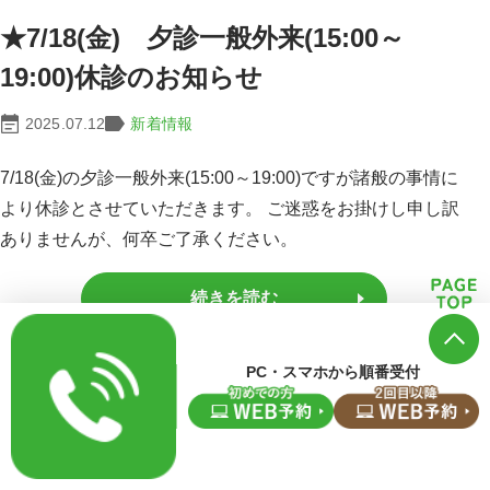
★7/18(金) 夕診一般外来(15:00～
19:00)休診のお知らせ
2025.07.12
新着情報
7/18(金)の夕診一般外来(15:00～19:00)ですが諸般の事情に
より休診とさせていただきます。 ご迷惑をお掛けし申し訳
ありませんが、何卒ご了承ください。
続きを読む
PC・スマホから順番受付
○赤ちゃん外来のご案内○