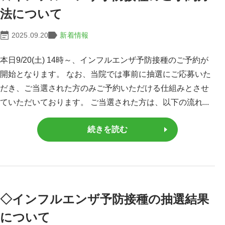
法について
2025.09.20
新着情報
本日9/20(土) 14時～、インフルエンザ予防接種のご予約が
開始となります。 なお、当院では事前に抽選にご応募いた
だき、ご当選された方のみご予約いただける仕組みとさせ
ていただいております。 ご当選された方は、以下の流れ...
続きを読む
◇インフルエンザ予防接種の抽選結果
について