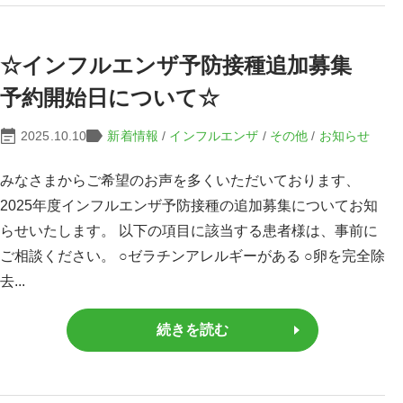
☆インフルエンザ予防接種追加募集
予約開始日について☆
2025.10.10
新着情報
/
インフルエンザ
/
その他
/
お知らせ
みなさまからご希望のお声を多くいただいております、
2025年度インフルエンザ予防接種の追加募集についてお知
らせいたします。 以下の項目に該当する患者様は、事前に
ご相談ください。 ○ゼラチンアレルギーがある ○卵を完全除
去...
続きを読む