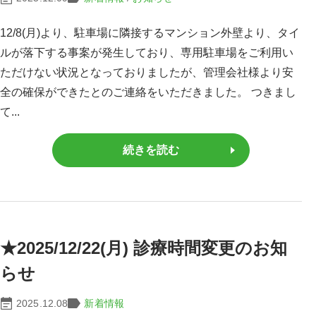
12/8(月)より、駐車場に隣接するマンション外壁より、タイ
ルが落下する事案が発生しており、専用駐車場をご利用い
ただけない状況となっておりましたが、管理会社様より安
全の確保ができたとのご連絡をいただきました。 つきまし
て...
続きを読む
★2025/12/22(月) 診療時間変更のお知
らせ
2025.12.08
新着情報