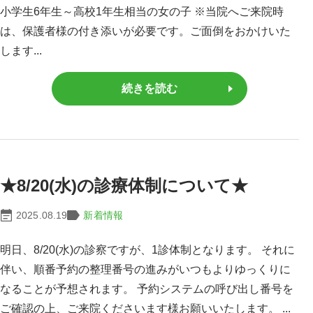
小学生6年生～高校1年生相当の女の子 ※当院へご来院時
は、保護者様の付き添いが必要です。ご面倒をおかけいた
します...
続きを読む
★8/20(水)の診療体制について★
2025.08.19
新着情報
明日、8/20(水)の診察ですが、1診体制となります。 それに
伴い、順番予約の整理番号の進みがいつもよりゆっくりに
なることが予想されます。 予約システムの呼び出し番号を
ご確認の上、ご来院くださいます様お願いいたします。 ...