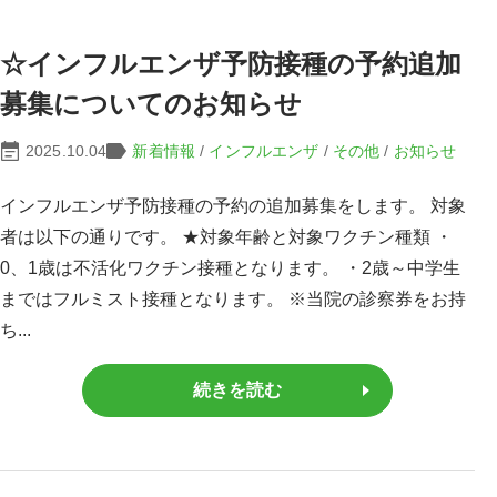
☆インフルエンザ予防接種の予約追加
募集についてのお知らせ
2025.10.04
新着情報
/
インフルエンザ
/
その他
/
お知らせ
インフルエンザ予防接種の予約の追加募集をします。 対象
者は以下の通りです。 ★対象年齢と対象ワクチン種類 ・
0、1歳は不活化ワクチン接種となります。 ・2歳～中学生
まではフルミスト接種となります。 ※当院の診察券をお持
ち...
続きを読む