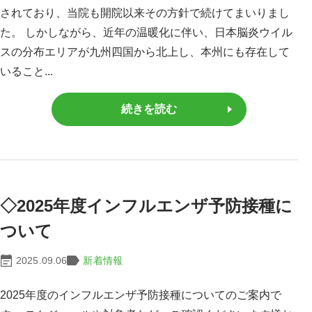
されており、当院も開院以来その方針で続けてまいりまし
た。 しかしながら、近年の温暖化に伴い、日本脳炎ウイル
スの分布エリアが九州四国から北上し、本州にも存在して
いること...
続きを読む
◇2025年度インフルエンザ予防接種に
ついて
2025.09.06
新着情報
2025年度のインフルエンザ予防接種についてのご案内で