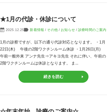
★1月の代診・休診について
2025.12.25
新着情報
/
その他
/
お知らせ
/
診療時間のご案内
1月の診察ですが、以下の通り代診対応となります。 ・1月
22日(木) 午後の2階ワクチンルーム休診 ・1月26日(月)
午前一般外来 アンナ先生⇒アキヨ先生 それに伴い、午前の
2階ワクチンルームは休診となります。 ま...
続きを読む
☆年末年始 診療のご案内☆