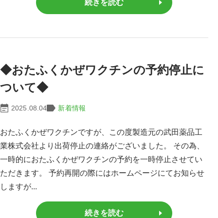
続きを読む
◆おたふくかぜワクチンの予約停止に
ついて◆
2025.08.04
新着情報
おたふくかぜワクチンですが、この度製造元の武田薬品工
業株式会社より出荷停止の連絡がございました。 その為、
一時的におたふくかぜワクチンの予約を一時停止させてい
ただきます。 予約再開の際にはホームページにてお知らせ
しますが...
続きを読む