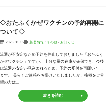
◇おたふくかぜワクチンの予約再開に
ついて◇
2026.01.15
新着情報
/
その他
/
お知らせ
流通が不安定なため予約を停止しておりました「おたふく
かぜワクチン」ですが、 十分な量の在庫が確保でき、今後
は流通の安定が見込まれるため、予約の受付を再開いたし
ます。 長らくご迷惑をお掛けいたしましたが、接種をご希
望の方は...
続きを読む