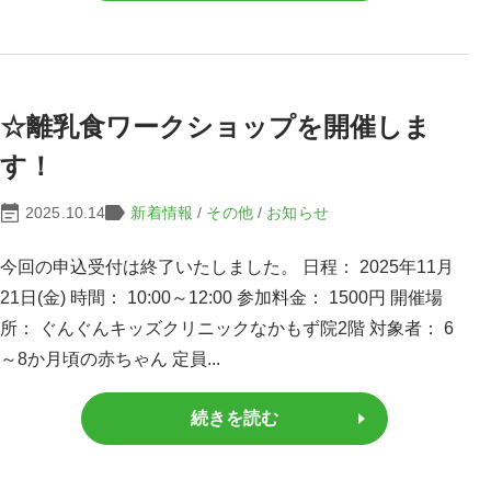
☆離乳食ワークショップを開催しま
す！
2025.10.14
新着情報
/
その他
/
お知らせ
今回の申込受付は終了いたしました。 日程： 2025年11月
21日(金) 時間： 10:00～12:00 参加料金： 1500円 開催場
所： ぐんぐんキッズクリニックなかもず院2階 対象者： 6
～8か月頃の赤ちゃん 定員...
続きを読む