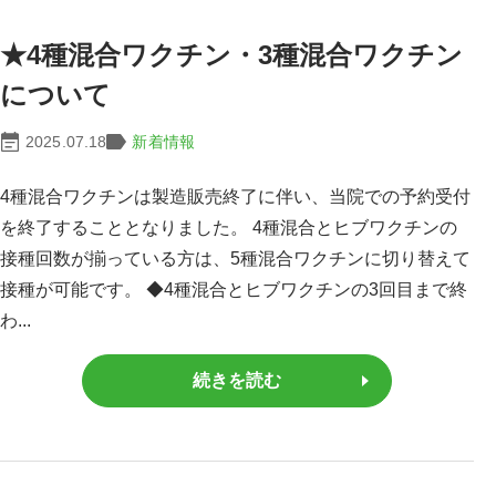
★4種混合ワクチン・3種混合ワクチン
について
2025.07.18
新着情報
4種混合ワクチンは製造販売終了に伴い、当院での予約受付
を終了することとなりました。 4種混合とヒブワクチンの
接種回数が揃っている方は、5種混合ワクチンに切り替えて
接種が可能です。 ◆4種混合とヒブワクチンの3回目まで終
わ...
続きを読む