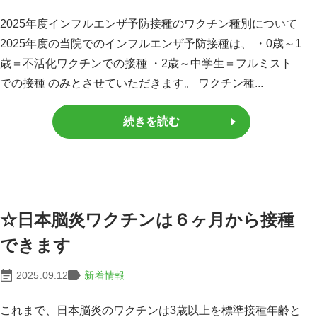
2025年度インフルエンザ予防接種のワクチン種別について
2025年度の当院でのインフルエンザ予防接種は、 ・0歳～1
歳＝不活化ワクチンでの接種 ・2歳～中学生＝フルミスト
での接種 のみとさせていただきます。 ワクチン種...
続きを読む
☆日本脳炎ワクチンは６ヶ月から接種
できます
2025.09.12
新着情報
これまで、日本脳炎のワクチンは3歳以上を標準接種年齢と