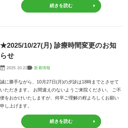
続きを読む
★2025/10/27(月) 診療時間変更のお知
らせ
2025.10.22
新着情報
誠に勝手ながら、10月27日(月)の夕診は18時までとさせて
いただきます。 お間違えのないようご来院ください。 ご不
便をおかけいたしますが、何卒ご理解の程よろしくお願い
申し上げます。
続きを読む