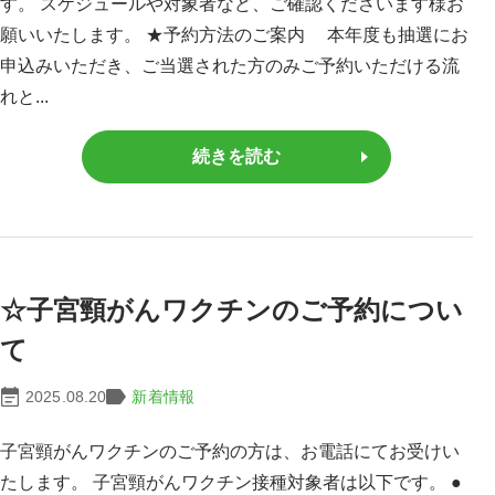
す。 スケジュールや対象者など、ご確認くださいます様お
願いいたします。 ★予約方法のご案内 本年度も抽選にお
申込みいただき、ご当選された方のみご予約いただける流
れと...
続きを読む
☆子宮頸がんワクチンのご予約につい
て
2025.08.20
新着情報
子宮頸がんワクチンのご予約の方は、お電話にてお受けい
たします。 子宮頸がんワクチン接種対象者は以下です。 ●