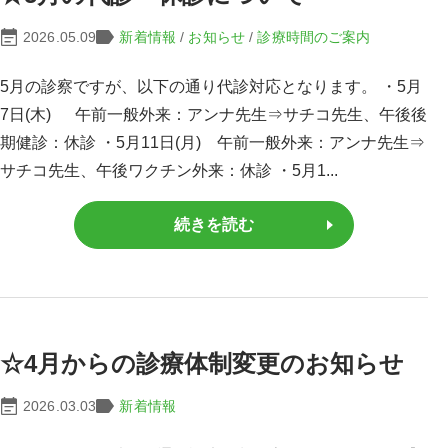
2026.05.09
新着情報
/
お知らせ
/
診療時間のご案内
5月の診察ですが、以下の通り代診対応となります。 ・5月
7日(木) 午前一般外来：アンナ先生⇒サチコ先生、午後後
期健診：休診 ・5月11日(月) 午前一般外来：アンナ先生⇒
サチコ先生、午後ワクチン外来：休診 ・5月1...
続きを読む
☆4月からの診療体制変更のお知らせ
2026.03.03
新着情報