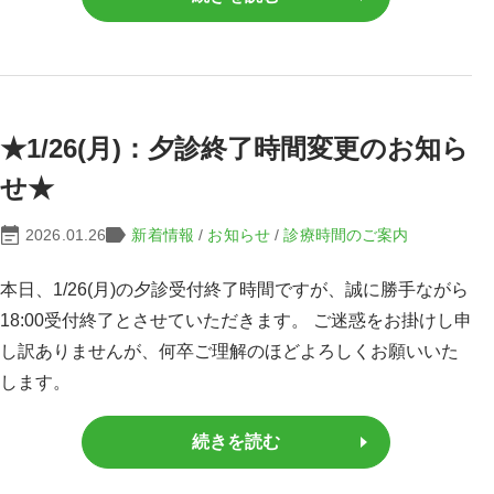
★1/26(月)：夕診終了時間変更のお知ら
せ★
2026.01.26
新着情報
/
お知らせ
/
診療時間のご案内
本日、1/26(月)の夕診受付終了時間ですが、誠に勝手ながら
18:00受付終了とさせていただきます。 ご迷惑をお掛けし申
し訳ありませんが、何卒ご理解のほどよろしくお願いいた
します。
続きを読む